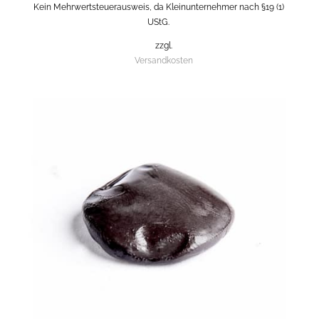
Kein Mehrwertsteuerausweis, da Kleinunternehmer nach §19 (1)
UStG.
zzgl.
Versandkosten