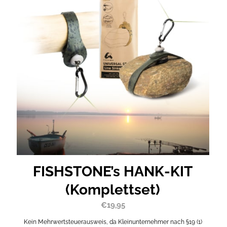
FISHSTONE’s HANK-KIT
(Komplettset)
€
19,95
Kein Mehrwertsteuerausweis, da Kleinunternehmer nach §19 (1)