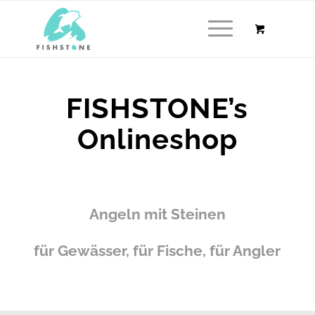
FISHSTONE’s
Onlineshop
Angeln mit Steinen
für Gewässer, für Fische, für Angler