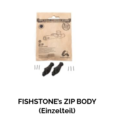
FISHSTONE’s ZIP BODY
(Einzelteil)