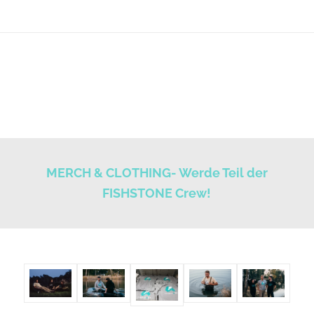
MERCH & CLOTHING- Werde Teil der
FISHSTONE Crew!