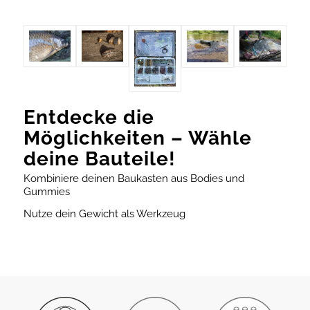
Entdecke die
Möglichkeiten – Wähle
deine Bauteile!
Kombiniere deinen Baukasten aus Bodies und
Gummies
Nutze dein Gewicht als Werkzeug