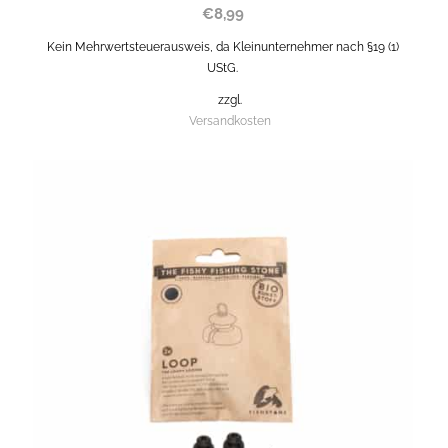
€
8,99
Kein Mehrwertsteuerausweis, da Kleinunternehmer nach §19 (1)
UStG.
zzgl.
Versandkosten