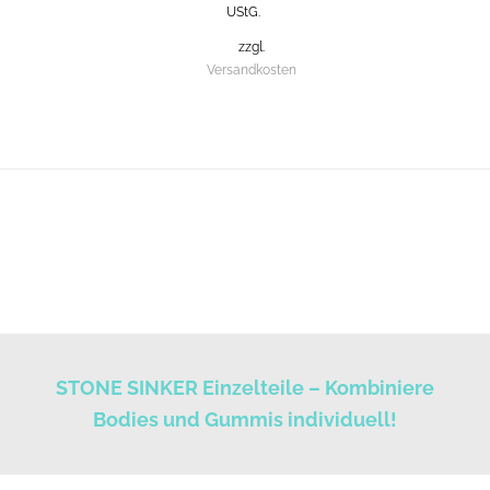
UStG.
zzgl.
Versandkosten
STONE SINKER Einzelteile – Kombiniere
Bodies und Gummis individuell!