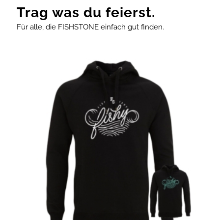
Trag was du feierst.
Für alle, die FISHSTONE einfach gut finden.