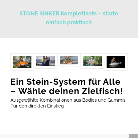
STONE SINKER Komplettsets – starte
einfach praktisch
Ein Stein-System für Alle
– Wähle deinen Zielfisch!
Ausgewählte Kombinationen aus Bodies und Gummis
Für den direkten Einstieg