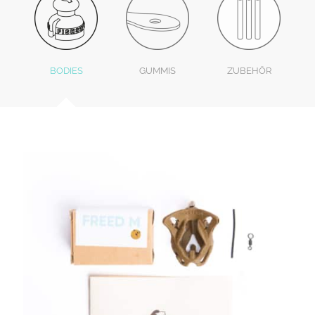
BODIES
GUMMIS
ZUBEHÖR