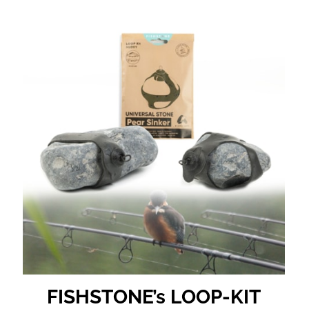
FISHSTONE’s LOOP-KIT