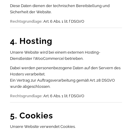
Diese Daten dienen der technischen Bereitstellung und
Sicherheit der Website.
Rechtsgrundlage:
Art. 6 Abs. 1 lit. f DSGVO
4. Hosting
Unsere Website wird bei einem externen Hosting-
Dienstleister (WooCommerce) betrieben.
Dabei werden personenbezogene Daten auf den Servern des
Hosters verarbeitet.
Ein Vertrag zur Auftragsverarbeitung gemäß Art. 28 DSGVO
wurde abgeschlossen.
Rechtsgrundlage:
Art. 6 Abs. 1 lit. f DSGVO
5. Cookies
Unsere Website verwendet Cookies.