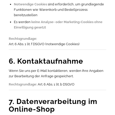
Notwendige Cookies
sind erforderlich, um grundlegende
Funktionen wie Warenkorb und Bestellprozess
bereitzustellen
Es werden
keine Analyse- oder Marketing-Cookies ohne
Einwilligung gesetzt
Rechtsgrundlage:
Art. 6 Abs. 1 lit. f DSGVO (notwendige Cookies)
6. Kontaktaufnahme
Wenn Sie uns per E-Mail kontaktieren, werden Ihre Angaben
zur Bearbeitung der Anfrage gespeichert.
Rechtsgrundlage:
Art. 6 Abs. 1 lit. b DSGVO
7. Datenverarbeitung im
Online-Shop