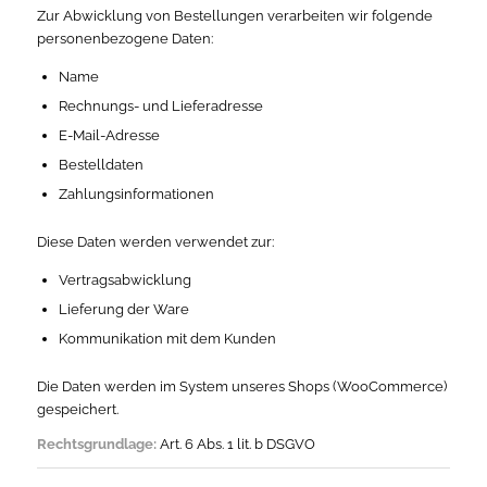
Zur Abwicklung von Bestellungen verarbeiten wir folgende
personenbezogene Daten:
Name
Rechnungs- und Lieferadresse
E-Mail-Adresse
Bestelldaten
Zahlungsinformationen
Diese Daten werden verwendet zur:
Vertragsabwicklung
Lieferung der Ware
Kommunikation mit dem Kunden
Die Daten werden im System unseres Shops (WooCommerce)
gespeichert.
Rechtsgrundlage:
Art. 6 Abs. 1 lit. b DSGVO