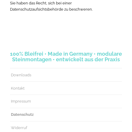
Sie haben das Recht, sich bei einer
Datenschutzaufsichtsbehörde zu beschweren.
100% Bleifrei • Made in Germany • modulare
Steinmontagen • entwickelt aus der Praxis
Downloads
Kontakt
Impressum
Datenschutz
Widerruf