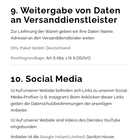
9. Weitergabe von Daten
an Versanddienstleister
Zur Lieferung der Waren geben wir Ihre Daten (Name,
Adresse) an den Versanddienstleister weiter:
DHL Paket GmbH, Deutschland
Rechtsgrundlage:
Art. 6 Abs. 1 lit. b DSGVO
10. Social Media
(1) Auf unserer Website befinden sich Links zu unseren Social-
Media-Profilen (z. B. Instagram). Beim Anklicken dieser Links
gelten die Datenschutzbestimmungen der jeweiligen
Anbieter.
(2) Auf unserer Website sind Videos des Dienstes YouTube
eingebunden.
Anbieter ist die
Google Ireland Limited
, Gordon House,