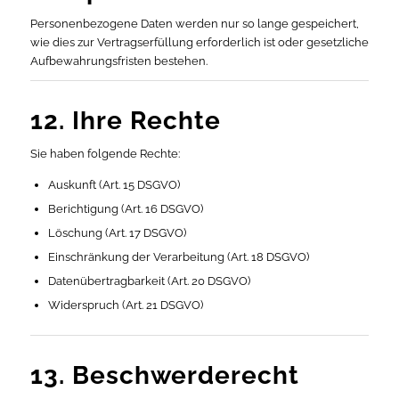
Personenbezogene Daten werden nur so lange gespeichert,
wie dies zur Vertragserfüllung erforderlich ist oder gesetzliche
Aufbewahrungsfristen bestehen.
12. Ihre Rechte
Sie haben folgende Rechte:
Auskunft (Art. 15 DSGVO)
Berichtigung (Art. 16 DSGVO)
Löschung (Art. 17 DSGVO)
Einschränkung der Verarbeitung (Art. 18 DSGVO)
Datenübertragbarkeit (Art. 20 DSGVO)
Widerspruch (Art. 21 DSGVO)
13. Beschwerderecht