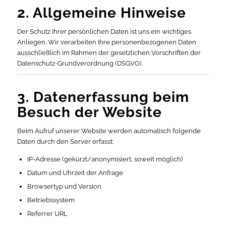
2. Allgemeine Hinweise
Der Schutz Ihrer persönlichen Daten ist uns ein wichtiges
Anliegen. Wir verarbeiten Ihre personenbezogenen Daten
ausschließlich im Rahmen der gesetzlichen Vorschriften der
Datenschutz-Grundverordnung (DSGVO).
3. Datenerfassung beim
Besuch der Website
Beim Aufruf unserer Website werden automatisch folgende
Daten durch den Server erfasst:
IP-Adresse (gekürzt/anonymisiert, soweit möglich)
Datum und Uhrzeit der Anfrage
Browsertyp und Version
Betriebssystem
Referrer URL