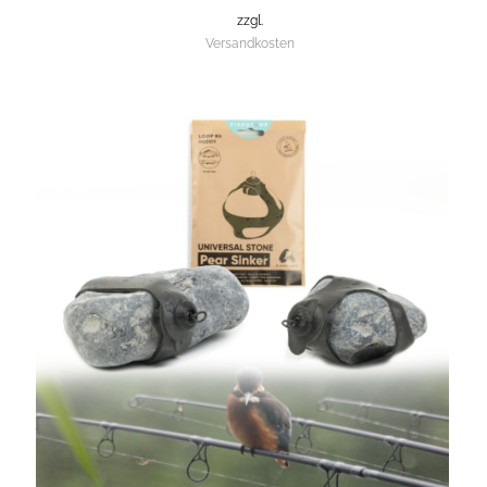
zzgl.
Versandkosten