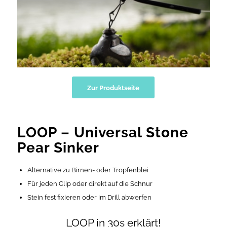
Zur Produktseite
LOOP – Universal Stone
Pear Sinker
Alternative zu Birnen- oder Tropfenblei
Für jeden Clip oder direkt auf die Schnur
Stein fest fixieren oder im Drill abwerfen
LOOP in 30s erklärt!