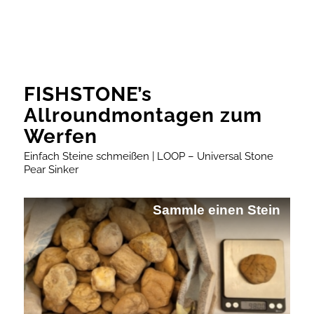
FISHSTONE’s
Allroundmontagen zum
Werfen
Einfach Steine schmeißen | LOOP – Universal Stone
Pear Sinker
Sammle einen Stein