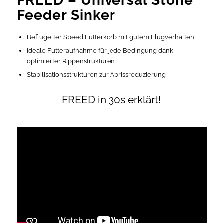
FREED – Universal Stone
Feeder Sinker
Beflügelter Speed Futterkorb mit gutem Flugverhalten
Ideale Futteraufnahme für jede Bedingung dank
optimierter Rippenstrukturen
Stabilisationsstrukturen zur Abrissreduzierung
FREED in 30s erklärt!