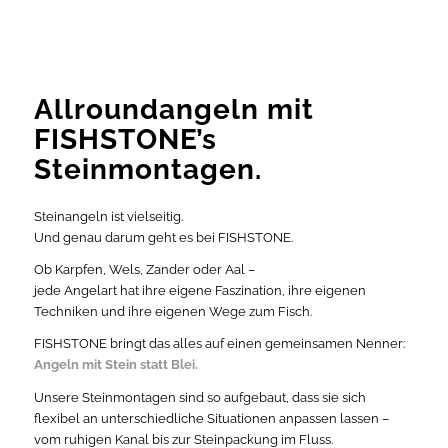
Allroundangeln mit
FISHSTONE’s
Steinmontagen.
Steinangeln ist vielseitig.
Und genau darum geht es bei FISHSTONE.
Ob Karpfen, Wels, Zander oder Aal –
jede Angelart hat ihre eigene Faszination, ihre eigenen
Techniken und ihre eigenen Wege zum Fisch.
FISHSTONE bringt das alles auf einen gemeinsamen Nenner:
Angeln mit Stein statt Blei.
Unsere Steinmontagen sind so aufgebaut, dass sie sich
flexibel an unterschiedliche Situationen anpassen lassen –
vom ruhigen Kanal bis zur Steinpackung im Fluss.