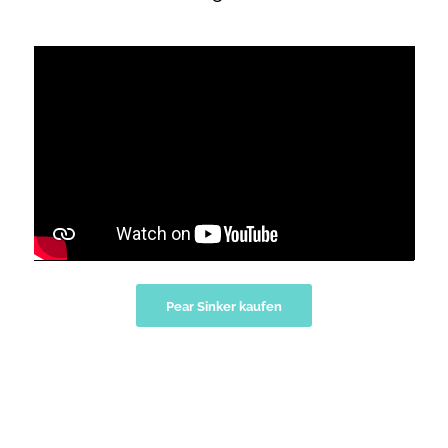
Pear Sinker kaufen