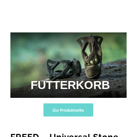
FUTTERKORB
Zur Produktseite