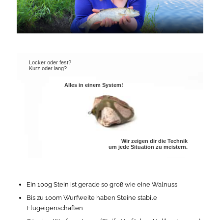
Locker oder fest?
Kurz oder lang?
Alles in einem System!
Wir zeigen dir die Technik
um jede Situation zu meistern.
Ein 100g Stein ist gerade so groß wie eine Walnuss
Bis zu 100m Wurfweite haben Steine stabile
Flugeigenschaften