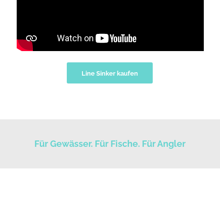
Line Sinker kaufen
Für Gewässer. Für Fische. Für Angler