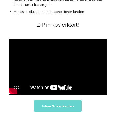
Boots- und Flussangeln
Abrisse reduzieren und Fische sicher landen
ZIP in 30s erklärt!
Inline Sinker kaufen