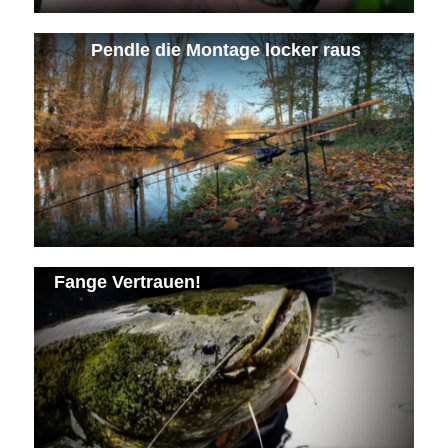
Pendle die Montage locker raus
Fange Vertrauen!