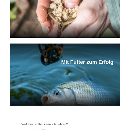
Mit Futter zum Erfolg
Welches Futter kann ich nutzen?