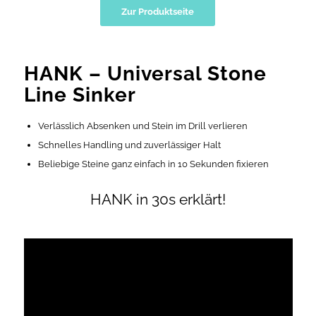
Zur Produktseite
HANK – Universal Stone
Line Sinker
Verlässlich Absenken und Stein im Drill verlieren
Schnelles Handling und zuverlässiger Halt
Beliebige Steine ganz einfach in 10 Sekunden fixieren
HANK in 30s erklärt!