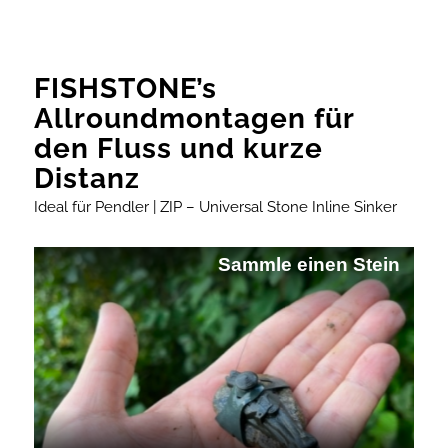
FISHSTONE’s
Allroundmontagen für
den Fluss und kurze
Distanz
Ideal für Pendler | ZIP – Universal Stone Inline Sinker
Sammle einen Stein