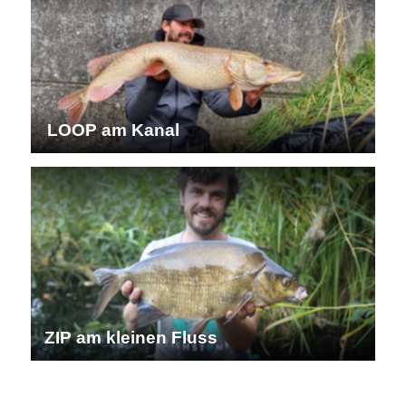
LOOP am Kanal
ZIP am kleinen Fluss