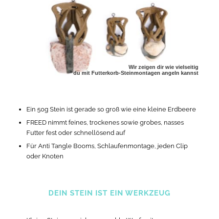
Wir zeigen dir wie vielseitig
du mit Futterkorb-Steinmontagen angeln kannst
Ein 50g Stein ist gerade so groß wie eine kleine Erdbeere
FREED nimmt feines, trockenes sowie grobes, nasses
Futter fest oder schnellösend auf
Für Anti Tangle Booms, Schlaufenmontage, jeden Clip
oder Knoten
DEIN STEIN IST EIN WERKZEUG