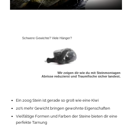
Schwere Gewichte? Viele Hänger?
Wir zeigen dir wie du mit Steinmontagen
Abrisse reduzierst und Traumfische sicher landest.
Ein 200g Stein ist gerade so groß wie eine Kiwi
20% mehr Gewicht bringen gewohnte Eigenschaften
Vielfältige Formen und Farben der Steine bieten dir eine
perfekte Tarnung