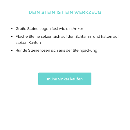
DEIN STEIN IST EIN WERKZEUG
Große Steine liegen fest wie ein Anker
Flache Steine setzen sich auf den Schlamm und halten auf
steilen Kanten
Runde Steine lösen sich aus der Steinpackung
Inline Sinker kaufen