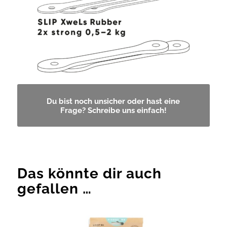
Du bist noch unsicher oder hast eine
Frage? Schreibe uns einfach!
Das könnte dir auch
gefallen …