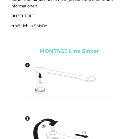
Informationen.
EINZELTEILE
erhältlich in SANDY
MONTAGE Line Sinker