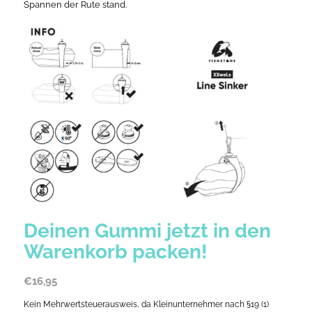
Spannen der Rute stand.
Deinen Gummi jetzt in den
Warenkorb packen!
€
16,95
Kein Mehrwertsteuerausweis, da Kleinunternehmer nach §19 (1)