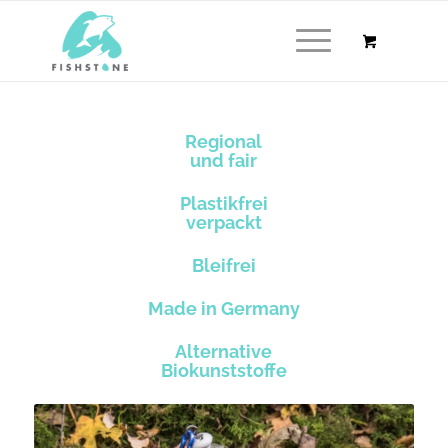
Regional
und fair
Plastikfrei
verpackt
Bleifrei
Made in Germany
Alternative
Biokunststoffe