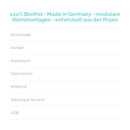
100% Bleifrei • Made in Germany • modulare
Steinmontagen • entwickelt aus der Praxis
Downloads
Kontakt
Impressum
Datenschutz
Widerruf
Zahlung & Versand
AGB