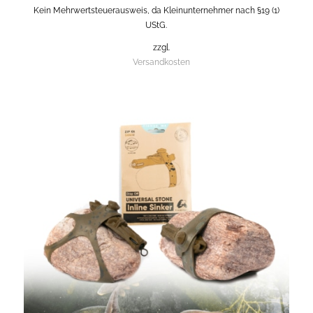
Kein Mehrwertsteuerausweis, da Kleinunternehmer nach §19 (1)
UStG.
zzgl.
Versandkosten