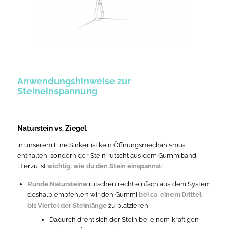
Anwendungshinweise zur
Steineinspannung
Naturstein vs. Ziegel
In unserem Line Sinker ist kein Öffnungsmechanismus
enthalten, sondern der Stein rutscht aus dem Gummiband.
Hierzu ist
wichtig, wie du den Stein einspannst
!
Runde Natursteine
rutschen recht einfach aus dem System
deshalb empfehlen wir den Gummi
bei ca. einem Drittel
bis Viertel der Steinlänge
zu platzieren
Dadurch dreht sich der Stein bei einem kräftigen