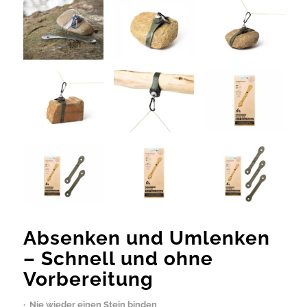
Absenken und Umlenken
– Schnell und ohne
Vorbereitung
· Nie wieder einen Stein binden