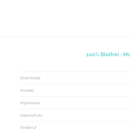
100% Bleifrei • 
Downloads
Kontakt
Impressum
Datenschutz
Widerruf