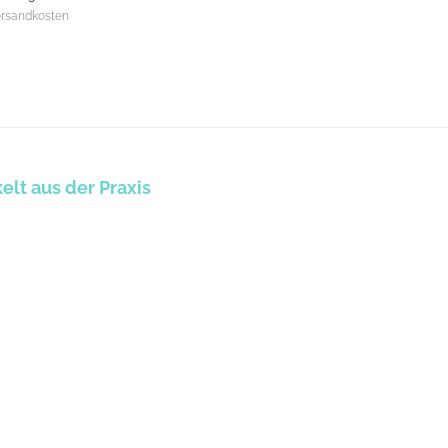
rsandkosten
lt aus der Praxis