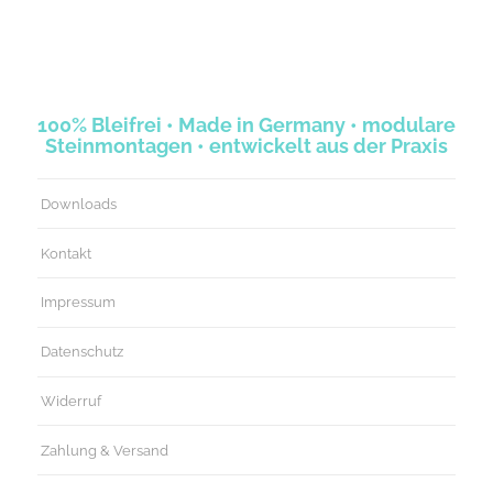
100% Bleifrei • Made in Germany • modulare
Steinmontagen • entwickelt aus der Praxis
Downloads
Kontakt
Impressum
Datenschutz
Widerruf
Zahlung & Versand