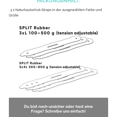
PACKUNGSINHALT:
· 3 x Naturkautschuk-Straps in der ausgewählten Farbe und
Größe
Du bist noch unsicher oder hast eine
Frage? Schreibe uns einfach!