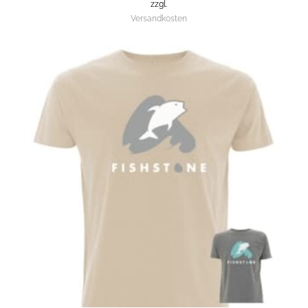
zzgl.
Versandkosten