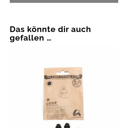
Das könnte dir auch
gefallen …