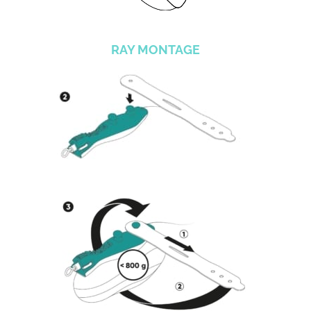
RAY MONTAGE