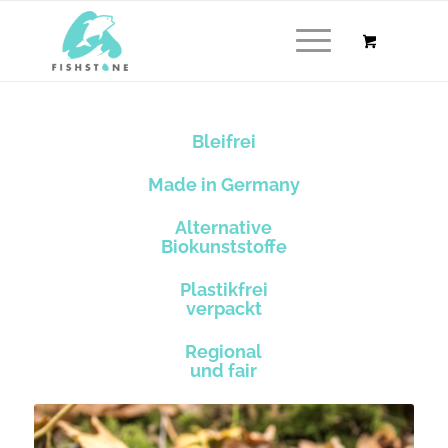
Bleifrei
Made in Germany
Alternative
Biokunststoffe
Plastikfrei
verpackt
Regional
und fair