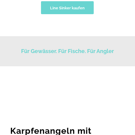
Line Sinker kaufen
Für Gewässer. Für Fische. Für Angler
Karpfenangeln mit