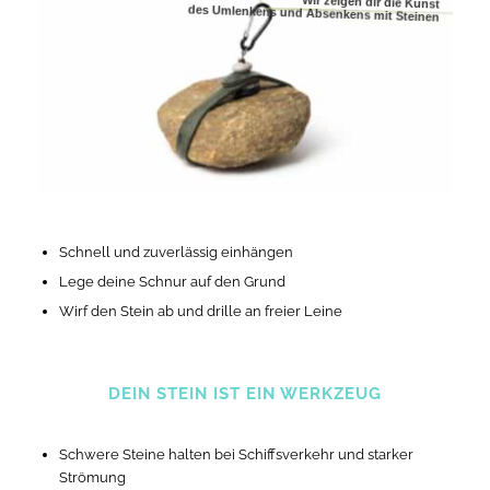
Wir zeigen dir die Kunst
des Umlenkens und Absenkens mit Steinen
Schnell und zuverlässig einhängen
Lege deine Schnur auf den Grund
Wirf den Stein ab und drille an freier Leine
DEIN STEIN IST EIN WERKZEUG
Schwere Steine halten bei Schiffsverkehr und starker
Strömung