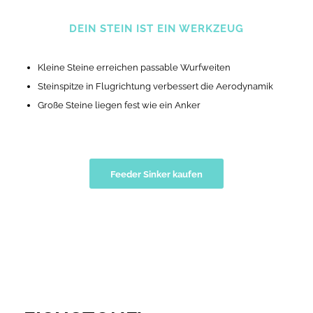
DEIN STEIN IST EIN WERKZEUG
Kleine Steine erreichen passable Wurfweiten
Steinspitze in Flugrichtung verbessert die Aerodynamik
Große Steine liegen fest wie ein Anker
Feeder Sinker kaufen