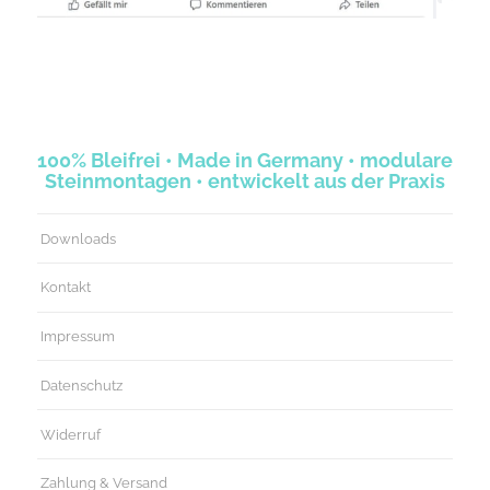
100% Bleifrei • Made in Germany • modulare
Steinmontagen • entwickelt aus der Praxis
Downloads
Kontakt
Impressum
Datenschutz
Widerruf
Zahlung & Versand
AGB