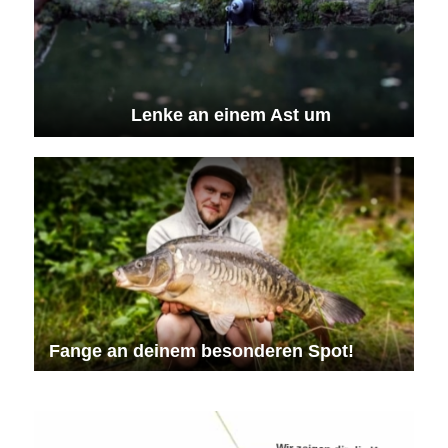
Lenke an einem Ast um
Fange an deinem besonderen Spot!