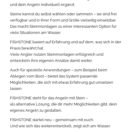
und dein Angeln individuell ergänzt.
Steine kannst du selbst wählen oder sammeln – sie sind frei
verfügbar und in ihrer Form und Größe vielseitig einsetzbar.
Das macht Steinmontagen zu einer interessanten Option für
viele Situationen am Wasser.
FISHSTONE basiert auf Erfahrung und auf dem, was sich in der
Praxis bewährt hat.
Viele Angler nutzen Steinmontagen erfolgreich und
entwickeln ihre eigenen Ansätze damit weiter.
Auch für spezielle Anwendungen – zum Beispiel beim
Ablegen vom Boot – bietet das System passende
Möglichkeiten, die sich mit etwas Erfahrung gut umsetzen
lassen.
FISHSTONE steht für das Angeln mit Stein –
als alternative Lösung, die dir mehr Möglichkeiten gibt, dein
eigenes Angeln zu gestalten.
FISHSTONE startet neu – gemeinsam mit euch.
Und wie sich das weiterentwickelt, zeigt sich am Wasser.