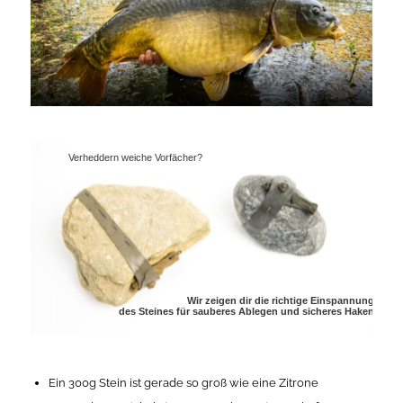
Verheddern weiche Vorfächer?
Wir zeigen dir die richtige Einspannung
des Steines für sauberes Ablegen und sicheres Haken
Ein 300g Stein ist gerade so groß wie eine Zitrone