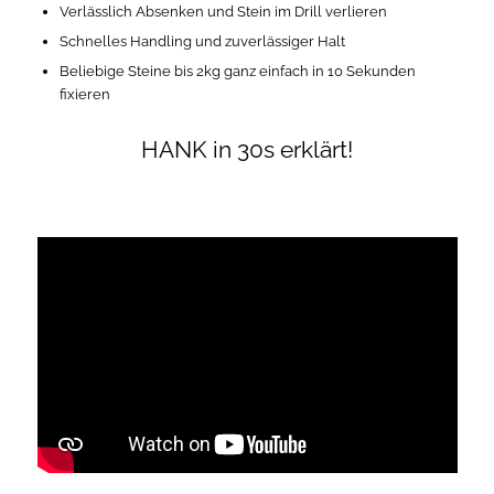
Verlässlich Absenken und Stein im Drill verlieren
Schnelles Handling und zuverlässiger Halt
Beliebige Steine bis 2kg ganz einfach in 10 Sekunden
fixieren
HANK in 30s erklärt!