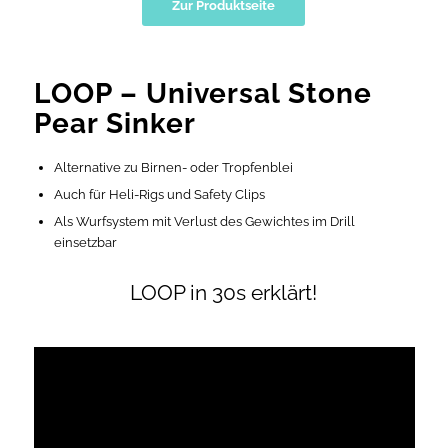
Zur Produktseite
LOOP – Universal Stone
Pear Sinker
Alternative zu Birnen- oder Tropfenblei
Auch für Heli-Rigs und Safety Clips
Als Wurfsystem mit Verlust des Gewichtes im Drill
einsetzbar
LOOP in 30s erklärt!