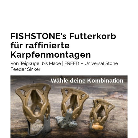
FISHSTONE’s Futterkorb
für raffinierte
Karpfenmontagen
Von Teigkugel bis Made | FREED – Universal Stone
Feeder Sinker
Wähle deine Kombination