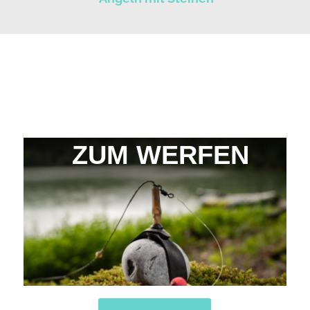
ZUM WERFEN