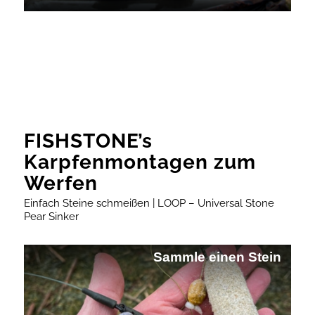
FISHSTONE’s
Karpfenmontagen zum
Werfen
Einfach Steine schmeißen | LOOP – Universal Stone
Pear Sinker
Sammle einen Stein