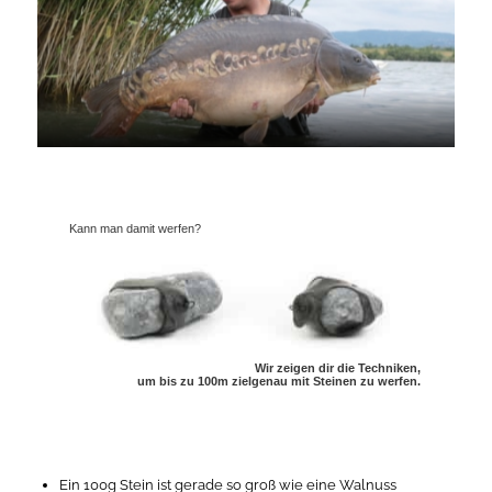
Kann man damit werfen?
Wir zeigen dir die Techniken,
um bis zu 100m zielgenau mit Steinen zu werfen.
Ein 100g Stein ist gerade so groß wie eine Walnuss