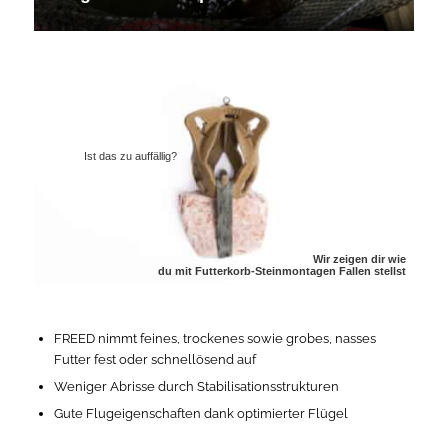
Ist das zu auffällig?
Wir zeigen dir wie
du mit Futterkorb-Steinmontagen Fallen stellst
FREED nimmt feines, trockenes sowie grobes, nasses
Futter fest oder schnellösend auf
Weniger Abrisse durch Stabilisationsstrukturen
Gute Flugeigenschaften dank optimierter Flügel