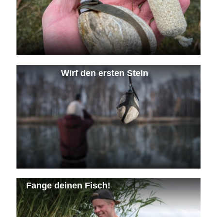
Wirf den ersten Stein
Fange deinen Fisch!