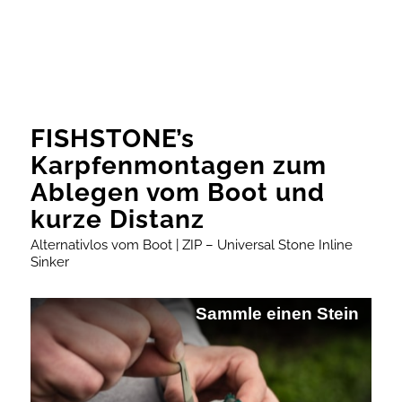
FISHSTONE’s
Karpfenmontagen zum
Ablegen vom Boot und
kurze Distanz
Alternativlos vom Boot | ZIP – Universal Stone Inline
Sinker
Sammle einen Stein