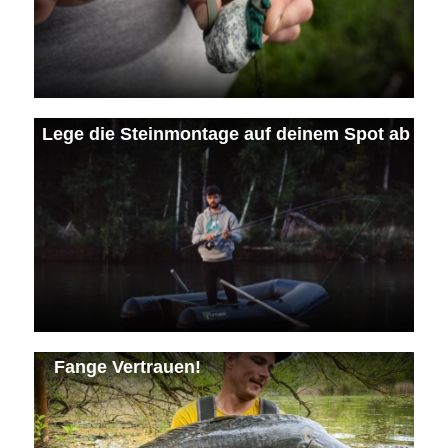
Lege die Steinmontage auf deinem Spot ab
Fange Vertrauen!