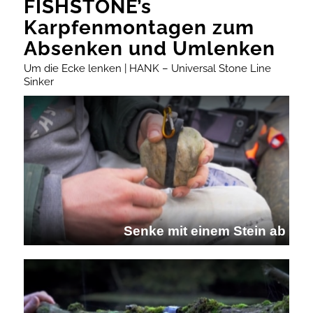
FISHSTONE’s
Karpfenmontagen zum
Absenken und Umlenken
Um die Ecke lenken | HANK – Universal Stone Line
Sinker
Senke mit einem Stein ab