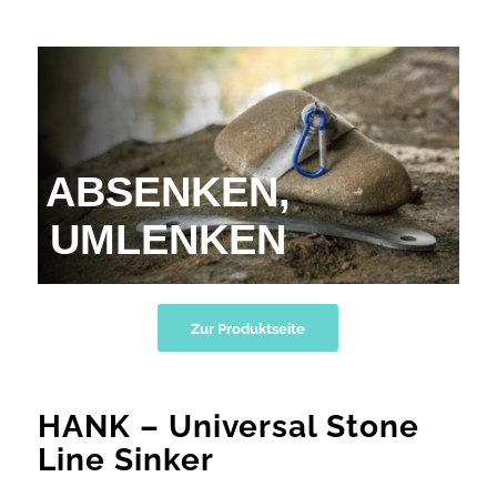
ABSENKEN,
UMLENKEN
Zur Produktseite
HANK – Universal Stone
Line Sinker