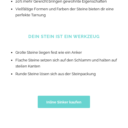
20% mehr Gewicht bringen gewohnte Eigenschaften
Vielfältige Formen und Farben der Steine bieten dir eine
perfekte Tarnung
DEIN STEIN IST EIN WERKZEUG
Große Steine liegen fest wie ein Anker
Flache Steine setzen sich auf den Schlamm und halten auf
steilen Kanten
Runde Steine lösen sich aus der Steinpackung
Inline Sinker kaufen