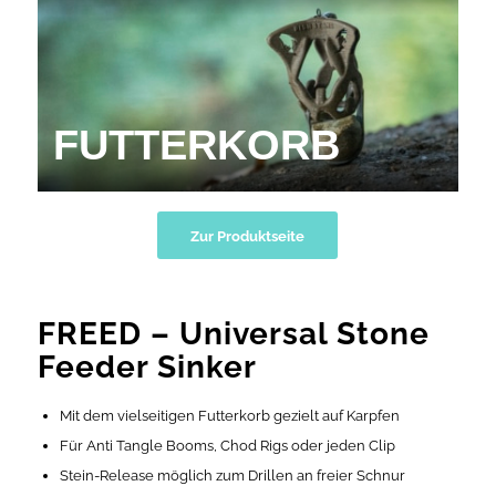
FUTTERKORB
Zur Produktseite
FREED – Universal Stone
Feeder Sinker
Mit dem vielseitigen Futterkorb gezielt auf Karpfen
Für Anti Tangle Booms, Chod Rigs oder jeden Clip
Stein-Release möglich zum Drillen an freier Schnur