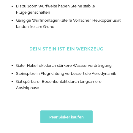
Bis zu 100m Wurfweite haben Steine stabile
Flugeigenschaften
Gängige Wurfmontagen (Steife Vorfächer, Helikopter usw.)
landen frei am Grund
DEIN STEIN IST EIN WERKZEUG
Guter Hakeffekt durch stärkere Wassserverdrängung
Steinspitze in Flugrichtung verbessert die Aerodynamik
Gut spürbarer Bodenkontakt durch langsamere
Absinkphase
Pear Sinker kaufen