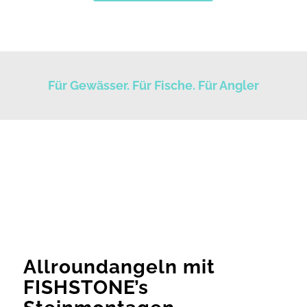
Für Gewässer. Für Fische. Für Angler
Allroundangeln mit
FISHSTONE’s