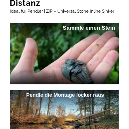
Distanz
Ideal für Pendler | ZIP – Universal Stone Inline Sinker
Sammle einen Stein
Pendle die Montage locker raus