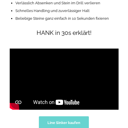
Verlässlich Absenken und Stein im Drill verlieren
Schnelles Handling und zuverlässiger Halt
Beliebige Steine ganz einfach in 10 Sekunden fixieren
HANK in 30s erklärt!
Line Sinker kaufen