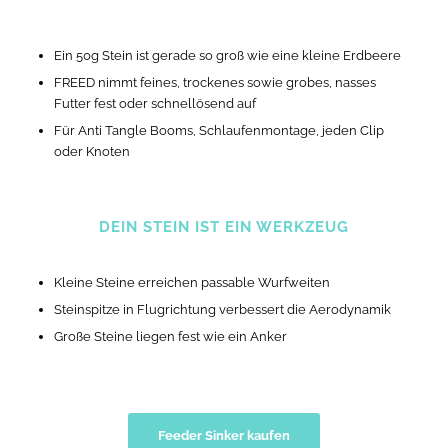
Ein 50g Stein ist gerade so groß wie eine kleine Erdbeere
FREED nimmt feines, trockenes sowie grobes, nasses
Futter fest oder schnellösend auf
Für Anti Tangle Booms, Schlaufenmontage, jeden Clip
oder Knoten
DEIN STEIN IST EIN WERKZEUG
Kleine Steine erreichen passable Wurfweiten
Steinspitze in Flugrichtung verbessert die Aerodynamik
Große Steine liegen fest wie ein Anker
Feeder Sinker kaufen