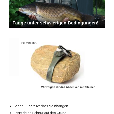
Fange unter schwierigen Bedingungen!
Viel Verkehr?
Wir zeigen dir das Absenken mit Steinen!
Schnell und zuverlässig einhängen
Lege deine Schnur auf den Grund