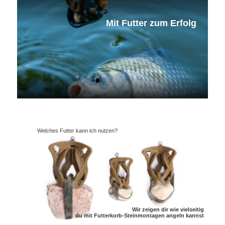
Mit Futter zum Erfolg
Welches Futter kann ich nutzen?
Wir zeigen dir wie vielseitig
du mit Futterkorb-Steinmontagen angeln kannst