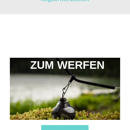
ZUM WERFEN