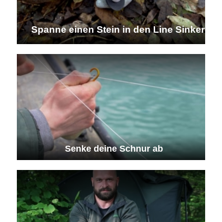
Spanne einen Stein in den Line Sinker
Senke deine Schnur ab