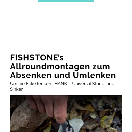
FISHSTONE’s
Allroundmontagen zum
Absenken und Umlenken
Um die Ecke lenken | HANK – Universal Stone Line
Sinker