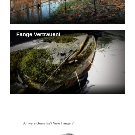
Fange Vertrauen!
Schwere Gewichte? Viele Hänger?