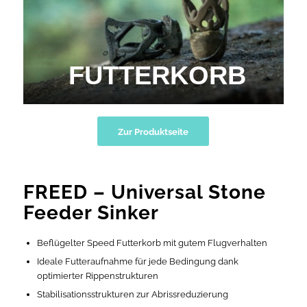
FUTTERKORB
Zur Produktseite
FREED – Universal Stone
Feeder Sinker
Beflügelter Speed Futterkorb mit gutem Flugverhalten
Ideale Futteraufnahme für jede Bedingung dank
optimierter Rippenstrukturen
Stabilisationsstrukturen zur Abrissreduzierung