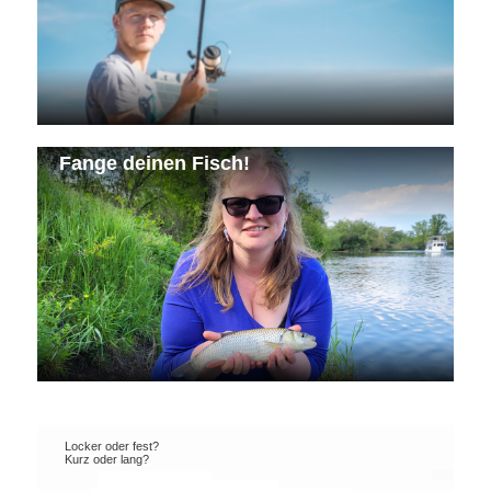
Fange deinen Fisch!
Locker oder fest?
Kurz oder lang?