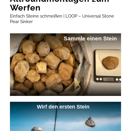
Werfen
Einfach Steine schmeißen | LOOP – Universal Stone
Pear Sinker
Sammle einen Stein
Wirf den ersten Stein