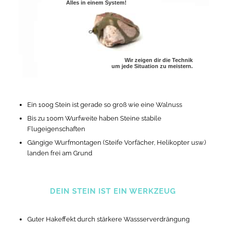
Alles in einem System!
Wir zeigen dir die Technik
um jede Situation zu meistern.
Ein 100g Stein ist gerade so groß wie eine Walnuss
Bis zu 100m Wurfweite haben Steine stabile
Flugeigenschaften
Gängige Wurfmontagen (Steife Vorfächer, Helikopter usw.)
landen frei am Grund
DEIN STEIN IST EIN WERKZEUG
Guter Hakeffekt durch stärkere Wassserverdrängung