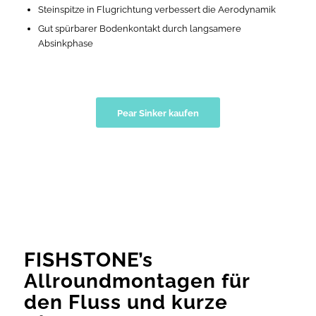
Steinspitze in Flugrichtung verbessert die Aerodynamik
Gut spürbarer Bodenkontakt durch langsamere
Absinkphase
Pear Sinker kaufen
FISHSTONE’s
Allroundmontagen für
den Fluss und kurze