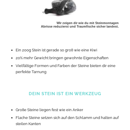
Wir zeigen dir wie du mit Steinmontagen
Abrisse reduzierst und Traumfische sicher landest.
Ein 200g Stein ist gerade so groß wie eine Kiwi
20% mehr Gewicht bringen gewohnte Eigenschaften
Vielfältige Formen und Farben der Steine bieten dir eine
perfekte Tarnung
DEIN STEIN IST EIN WERKZEUG
Große Steine liegen fest wie ein Anker
Flache Steine setzen sich auf den Schlamm und halten auf
steilen Kanten