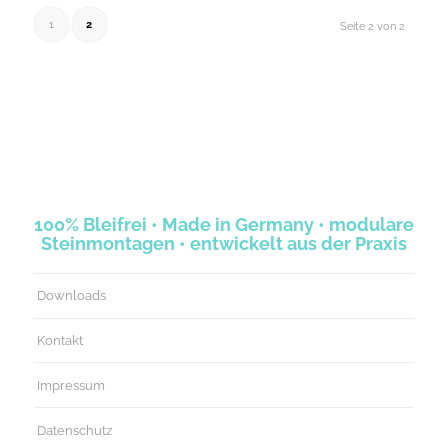
1
2
Seite 2 von 2
100% Bleifrei • Made in Germany • modulare
Steinmontagen • entwickelt aus der Praxis
Downloads
Kontakt
Impressum
Datenschutz