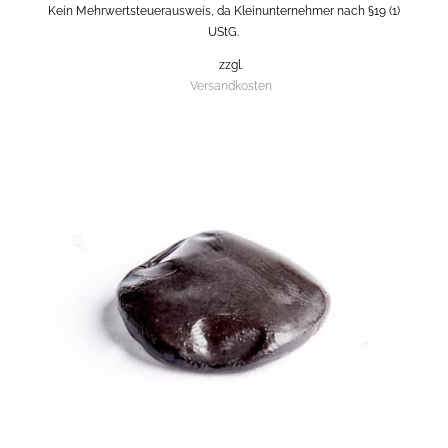
Kein Mehrwertsteuerausweis, da Kleinunternehmer nach §19 (1)
UStG.
zzgl.
Versandkosten